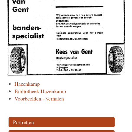
Hazenkamp
Bibliotheek Hazenkamp
Voorbeelden - verhalen
Portretten