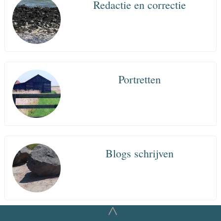
Redactie en correctie
Portretten
Blogs schrijven
^