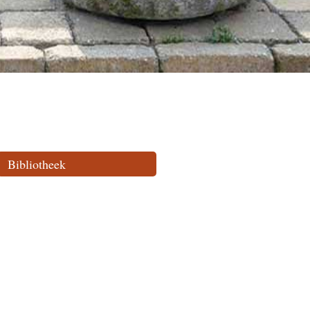
Bibliotheek