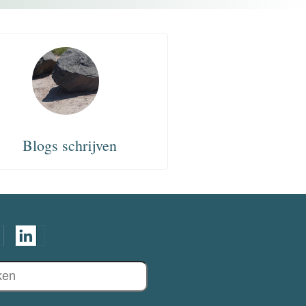
Blogs schrijven