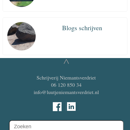
Blogs schrijven
^
Schrijverij Niemantsverdriet
06 120 850 34
info@luutjeniemantsverdriet.nl