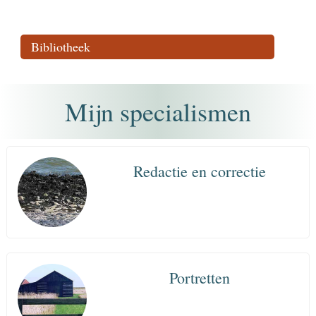
Bibliotheek
Mijn specialismen
Redactie en correctie
Portretten