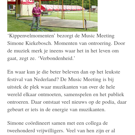
‘Kippenvelmomenten’ bezorgt de Music Meeting
Simone Kiekebosch. Momenten van ontroering. Door
de muziek merk je ineens waar het in het leven om
gaat, zegt ze. ‘Verbondenheid.’
En waar kun je die beter beleven dan op het leukste
festival van Nederland? De Music Meeting is bij
uitstek de plek waar muzikanten van over de hele
wereld elkaar ontmoeten, samenspelen en het publiek
ontroeren. Daar ontstaat veel nieuws op de podia, daar
gebeurt er iets in de energie van muzikanten.
Simone coördineert samen met een collega de
tweehonderd vrijwilligers. Veel van hen zijn er al