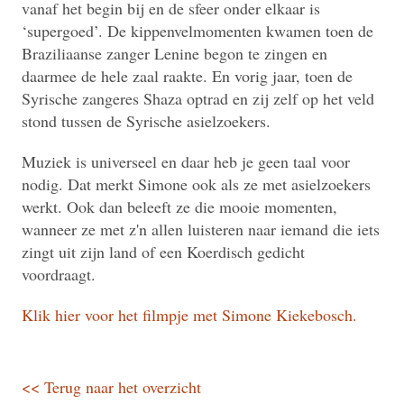
vanaf het begin bij en de sfeer onder elkaar is
‘supergoed’. De kippenvelmomenten kwamen toen de
Braziliaanse zanger Lenine begon te zingen en
daarmee de hele zaal raakte. En vorig jaar, toen de
Syrische zangeres Shaza optrad en zij zelf op het veld
stond tussen de Syrische asielzoekers.
Muziek is universeel en daar heb je geen taal voor
nodig. Dat merkt Simone ook als ze met asielzoekers
werkt. Ook dan beleeft ze die mooie momenten,
wanneer ze met z'n allen luisteren naar iemand die iets
zingt uit zijn land of een Koerdisch gedicht
voordraagt.
Klik hier voor het filmpje met Simone Kiekebosch.
<< Terug naar het overzicht